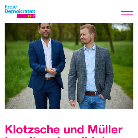
Klotzsche und Müller