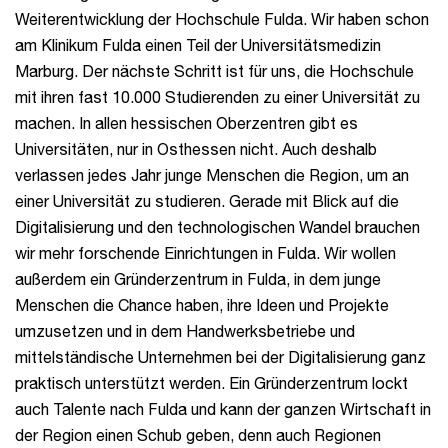
Weiterentwicklung der Hochschule Fulda. Wir haben schon
am Klinikum Fulda einen Teil der Universitätsmedizin
Marburg. Der nächste Schritt ist für uns, die Hochschule
mit ihren fast 10.000 Studierenden zu einer Universität zu
machen. In allen hessischen Oberzentren gibt es
Universitäten, nur in Osthessen nicht. Auch deshalb
verlassen jedes Jahr junge Menschen die Region, um an
einer Universität zu studieren. Gerade mit Blick auf die
Digitalisierung und den technologischen Wandel brauchen
wir mehr forschende Einrichtungen in Fulda. Wir wollen
außerdem ein Gründerzentrum in Fulda, in dem junge
Menschen die Chance haben, ihre Ideen und Projekte
umzusetzen und in dem Handwerksbetriebe und
mittelständische Unternehmen bei der Digitalisierung ganz
praktisch unterstützt werden. Ein Gründerzentrum lockt
auch Talente nach Fulda und kann der ganzen Wirtschaft in
der Region einen Schub geben, denn auch Regionen