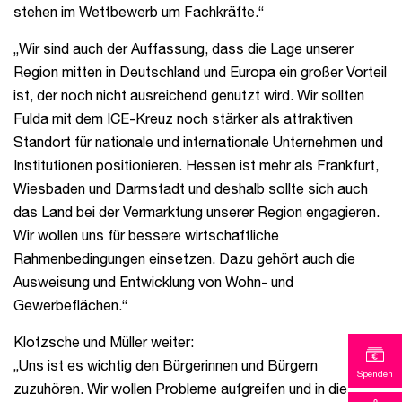
stehen im Wettbewerb um Fachkräfte.“
„Wir sind auch der Auffassung, dass die Lage unserer
Region mitten in Deutschland und Europa ein großer Vorteil
ist, der noch nicht ausreichend genutzt wird. Wir sollten
Fulda mit dem ICE-Kreuz noch stärker als attraktiven
Standort für nationale und internationale Unternehmen und
Institutionen positionieren. Hessen ist mehr als Frankfurt,
Wiesbaden und Darmstadt und deshalb sollte sich auch
das Land bei der Vermarktung unserer Region engagieren.
Wir wollen uns für bessere wirtschaftliche
Rahmenbedingungen einsetzen. Dazu gehört auch die
Ausweisung und Entwicklung von Wohn- und
Gewerbeflächen.“
Klotzsche und Müller weiter:
„Uns ist es wichtig den Bürgerinnen und Bürgern
Spenden
zuzuhören. Wir wollen Probleme aufgreifen und in die